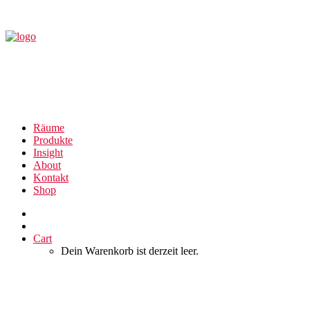
Räume
Produkte
Insight
About
Kontakt
Shop
Cart
Dein Warenkorb ist derzeit leer.